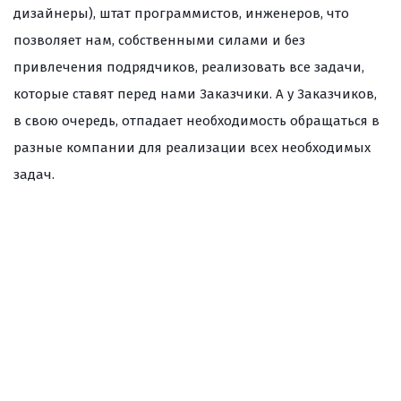
дизайнеры), штат программистов, инженеров, что
позволяет нам, собственными силами и без
привлечения подрядчиков, реализовать все задачи,
которые ставят перед нами Заказчики. А у Заказчиков,
в свою очередь, отпадает необходимость обращаться в
разные компании для реализации всех необходимых
задач.