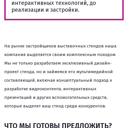
интерактивных технологий, до
реализации и застройки.
На рынке застройщиков выставочных стендов наша
компания выделяется своим комплексным походом.
Мы не только разработаем эксклюзивный дизайн-
проект стенда, но и займемся его мультимедийной
составляющей, включая концептуальный подход к
разработке видеоконтента, интерактивных
презентаций и других вспомогательных средств,
которые выделят ваш стенд среди конкурентов.
ЧТО МЫ ГОТОВЫ ПРЕДЛОЖИТЬ?