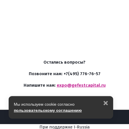
Остались вопросы?
Позвоните нам: +7(495) 776-76-57
Напишите нам:
expo@gefestcapital.ru
Мы используем cookie согласно
пользовательскому соглашению
2026
© GEFESTEXPO.RU
При поддержке
I-Russia