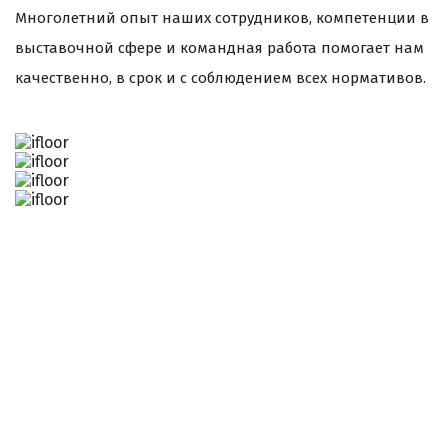
Многолетний опыт наших сотрудников, компетенции в
выставочной сфере и командная работа помогает нам
качественно, в срок и с соблюдением всех нормативов.