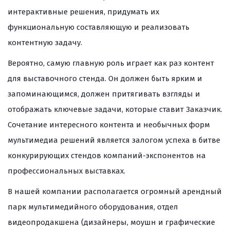
интерактивные решения, придумать их
функциональную составляющую и реализовать
контентную задачу.
Вероятно, самую главную роль играет как раз контент
для выставочного стенда. Он должен быть ярким и
запоминающимся, должен притягивать взгляды и
отображать ключевые задачи, которые ставит Заказчик.
Сочетание интересного контента и необычных форм
мультимедиа решений является залогом успеха в битве
конкурирующих стендов компаний-экспонентов на
профессиональных выставках.
В нашей компании располагается огромный арендный
парк мультимедийного оборудования, отдел
видеопродакшена (дизайнеры, моушн и графические