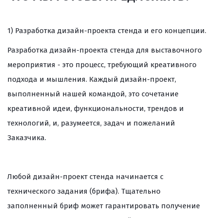
1) Разработка дизайн-проекта стенда и его концепции.
Разработка дизайн-проекта стенда для выставочного
мероприятия - это процесс, требующий креативного
подхода и мышления. Каждый дизайн-проект,
выполненный нашей командой, это сочетание
креативной идеи, функциональности, трендов и
технологий, и, разумеется, задач и пожеланий
Заказчика.
Любой дизайн-проект стенда начинается с
технического задания (брифа). Тщательно
заполненный бриф может гарантировать получение