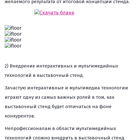
желаемого результата от итоговой концепции стенда.
Скачать бланк
2) Внедрение интерактивных и мультимедийных
технологий в выставочный стенд.
Зачастую интерактивные и мультимедиа технологии
играют одну из самых важных ролей в том, как
выставочный стенд будет отличаться на фоне
конкурентов.
Непрофессионалам в области мультимедийных
технологий сложно внедрить в выставочный стенд