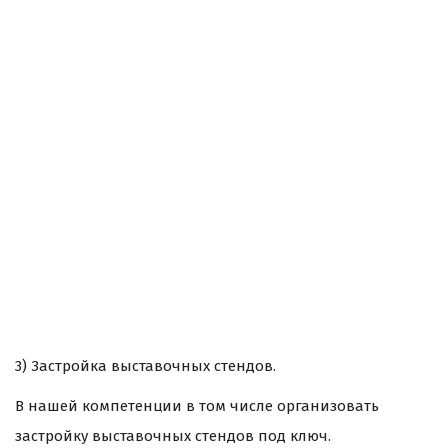
3) Застройка выставочных стендов.
В нашей компетенции в том числе организовать
застройку выставочных стендов под ключ.