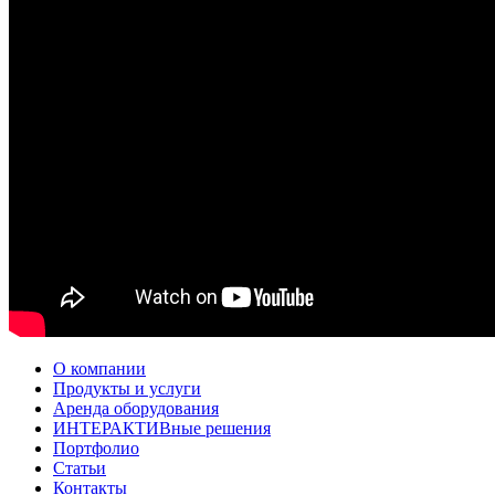
О компании
Продукты и услуги
Аренда оборудования
ИНТЕРАКТИВные решения
Портфолио
Статьи
Контакты