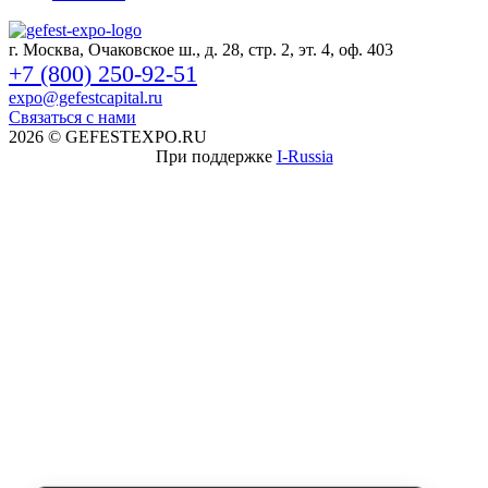
г. Москва, Очаковское ш., д. 28, стр. 2, эт. 4, оф. 403
+7 (800) 250-92-51
expo@gefestcapital.ru
Связаться с нами
2026
© GEFESTEXPO.RU
При поддержке
I-Russia