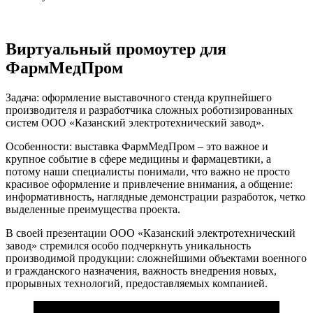
Виртуальный промоутер для
ФармМедПром
Задача: оформление выставочного стенда крупнейшего
производителя и разработчика сложных роботизированных
систем ООО «Казанский электротехнический завод».
Особенности: выставка ФармМедПром – это важное и
крупное событие в сфере медицины и фармацевтики, а
потому наши специалисты понимали, что важно не просто
красивое оформление и привлечение внимания, а общение:
информативность, наглядные демонстрации разработок, четко
выделенные преимущества проекта.
В своей презентации ООО «Казанский электротехнический
завод» стремился особо подчеркнуть уникальность
производимой продукции: сложнейшими объектами военного
и гражданского назначения, важность внедрения новых,
прорывных технологий, предоставляемых компанией.