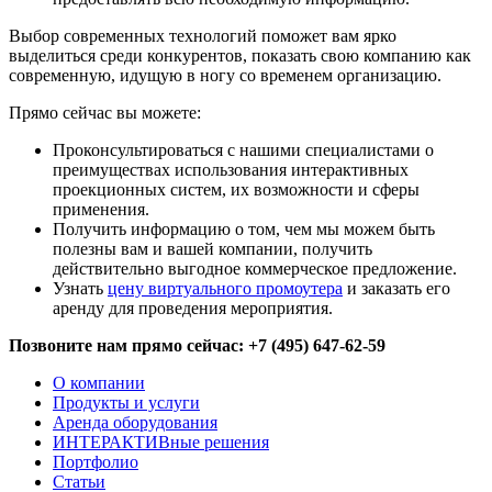
Выбор современных технологий поможет вам ярко
выделиться среди конкурентов, показать свою компанию как
современную, идущую в ногу со временем организацию.
Прямо сейчас вы можете:
Проконсультироваться с нашими специалистами о
преимуществах использования интерактивных
проекционных систем, их возможности и сферы
применения.
Получить информацию о том, чем мы можем быть
полезны вам и вашей компании, получить
действительно выгодное коммерческое предложение.
Узнать
цену виртуального промоутера
и заказать его
аренду для проведения мероприятия.
Позвоните нам прямо сейчас: +7 (495) 647-62-59
О компании
Продукты и услуги
Аренда оборудования
ИНТЕРАКТИВные решения
Портфолио
Статьи