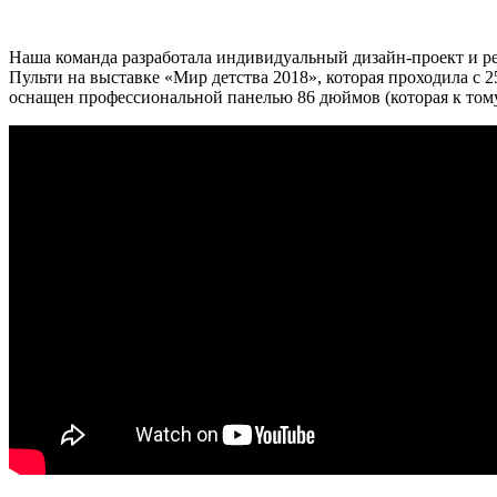
Наша команда разработала индивидуальный дизайн-проект и реа
Пульти на выставке «Мир детства 2018», которая проходила с 
оснащен профессиональной панелью 86 дюймов (которая к тому