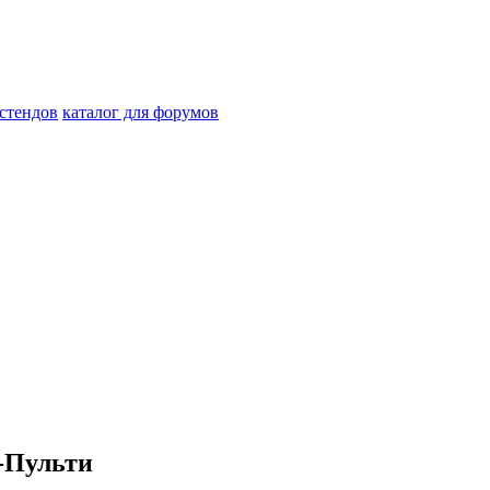
стендов
каталог для форумов
-Пульти