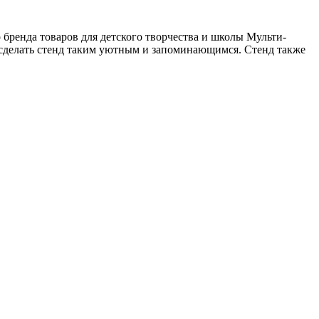
 бренда товаров для детского творчества и школы Мульти-
о сделать стенд таким уютным и запоминающимся. Стенд также